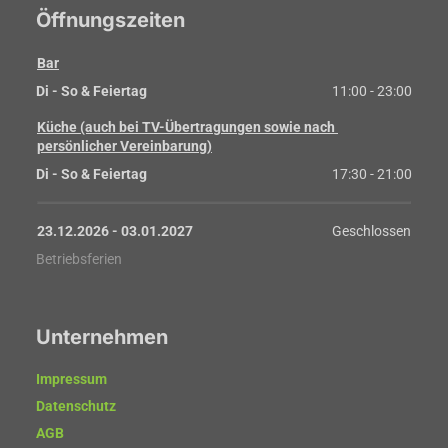
Öffnungszeiten
Bar
Di - So & Feiertag
11:00 - 23:00
Küche (auch bei TV-Übertragungen sowie nach 
persönlicher Vereinbarung)
Di - So & Feiertag
17:30 - 21:00
23.12.2026
 - 
03.01.2027
Geschlossen
Betriebsferien
Unternehmen
Impressum
Datenschutz
AGB