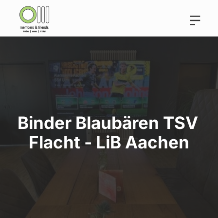
Binder Blaubären TSV 
Flacht - LiB Aachen