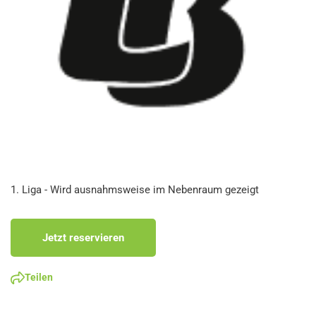
1. Liga - Wird ausnahmsweise im Nebenraum gezeigt
Jetzt reservieren
Teilen